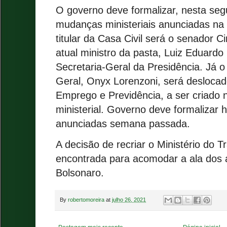
O governo deve formalizar, nesta segu
mudanças ministeriais anunciadas n
titular da Casa Civil será o senador C
atual ministro da pasta, Luiz Eduardo
Secretaria-Geral da Presidência. Já o 
Geral, Onyx Lorenzoni, será deslocad
Emprego e Previdência, a ser criado 
ministerial. Governo deve formalizar 
anunciadas semana passada.
A decisão de recriar o Ministério do T
encontrada para acomodar a ala dos 
Bolsonaro.
By
robertomoreira
at
julho 26, 2021