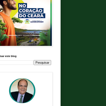
sar este blog