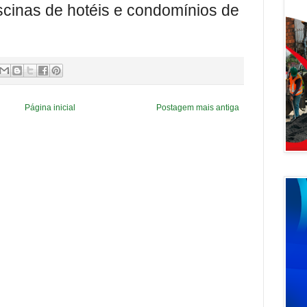
iscinas de hotéis e condomínios de
Página inicial
Postagem mais antiga