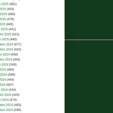
o 2025
(481)
 2025
(454)
 2025
(489)
2025
(478)
2025
(445)
 2025
(441)
iro 2025
(421)
ro 2025
(440)
bro 2024
(477)
bro 2024
(442)
ro 2024
(458)
bro 2024
(404)
o 2024
(549)
 2024
(484)
 2024
(489)
2024
(444)
2024
(467)
 2024
(434)
iro 2024
(445)
ro 2024
(479)
bro 2023
(483)
bro 2023
(496)