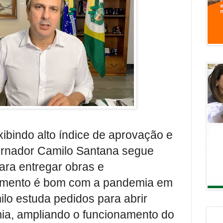
ibindo alto índice de aprovação e
ernador Camilo Santana segue
ara entregar obras e
mento é bom com a pandemia em
lo estuda pedidos para abrir
ia, ampliando o funcionamento do