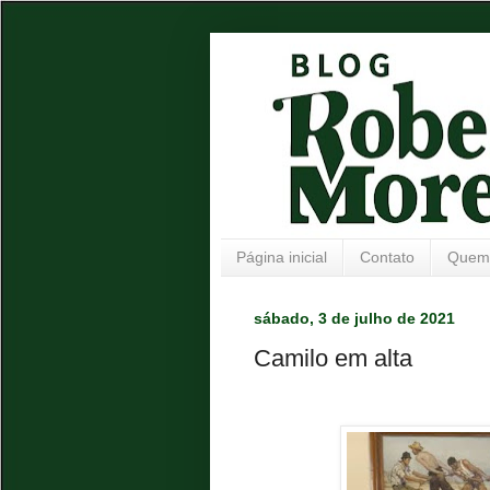
Página inicial
Contato
Quem
sábado, 3 de julho de 2021
Camilo em alta