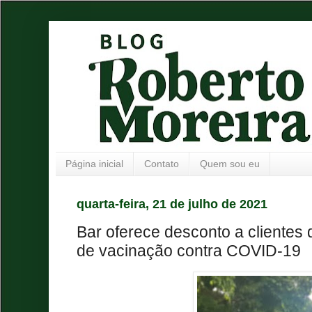
Página inicial
Contato
Quem sou eu
quarta-feira, 21 de julho de 2021
Bar oferece desconto a clientes
de vacinação contra COVID-19