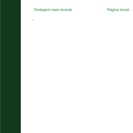
Postagem mais recente
Página inicial
.