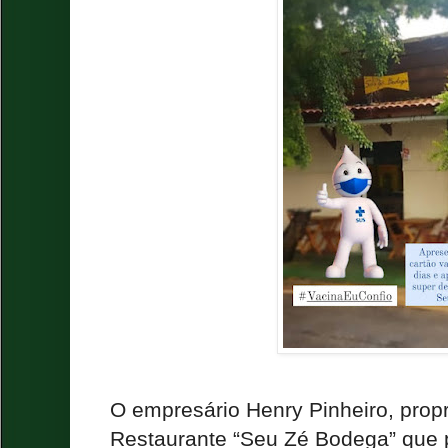
O empresário Henry Pinheiro, propr
Restaurante “Seu Zé Bodega” que