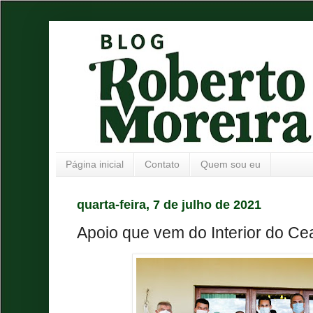
Página inicial
Contato
Quem sou eu
quarta-feira, 7 de julho de 2021
Apoio que vem do Interior do Ce