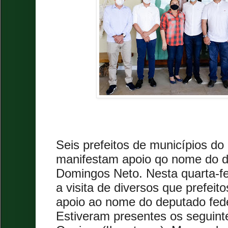
Seis prefeitos de municípios do 
manifestam apoio qo nome do d
Domingos Neto. Nesta quarta-f
a visita de diversos que prefei
apoio ao nome do deputado fed
Estiveram presentes os seguintes