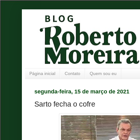
Página inicial
Contato
Quem sou eu
segunda-feira, 15 de março de 2021
Sarto fecha o cofre