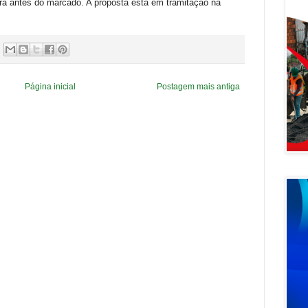
ra antes do marcado. A proposta está em tramitação na
Página inicial
Postagem mais antiga