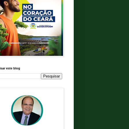
sar este blog