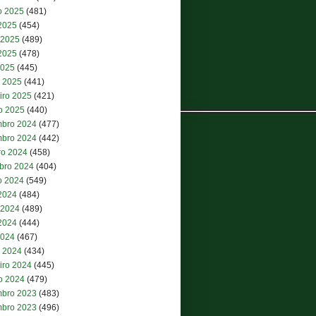
o 2025
(481)
 2025
(454)
 2025
(489)
2025
(478)
2025
(445)
 2025
(441)
iro 2025
(421)
ro 2025
(440)
bro 2024
(477)
bro 2024
(442)
ro 2024
(458)
bro 2024
(404)
o 2024
(549)
 2024
(484)
 2024
(489)
2024
(444)
2024
(467)
 2024
(434)
iro 2024
(445)
ro 2024
(479)
bro 2023
(483)
bro 2023
(496)