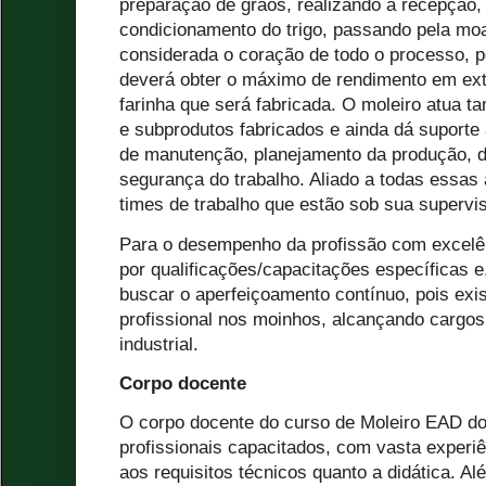
preparação de grãos, realizando a recepção, 
condicionamento do trigo, passando pela mo
considerada o coração de todo o processo, p
deverá obter o máximo de rendimento em ext
farinha que será fabricada. O moleiro atua 
e subprodutos fabricados e ainda dá suporte
de manutenção, planejamento da produção, da
segurança do trabalho. Aliado a todas essas 
times de trabalho que estão sob sua supervi
Para o desempenho da profissão com excelên
por qualificações/capacitações específicas 
buscar o aperfeiçoamento contínuo, pois exi
profissional nos moinhos, alcançando cargo
industrial.
Corpo docente
O corpo docente do curso de Moleiro EAD d
profissionais capacitados, com vasta experiên
aos requisitos técnicos quanto a didática. 