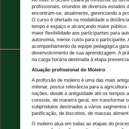
profissionais, oriundos de diversos estados 
encontram-se, atualmente, gerenciando a pr
O curso é ofertado na modalidade a distânci
tempo e espaço e alcançando maior público.
maior flexibilidade aos participantes para a
autonomia, menor custo para o participante. A
acompanhamento da equipe pedagógica gara
desenvolvimento de sua aprendizagem. A prát
na carga horária destinada à etapa presencia
Atuação profissional do Moleiro
A profissão de moleiro é uma das mais antiga
milenar, possui relevância para a agricultura
nações, desde a antiguidade até os tempos at
consiste, de maneira geral, em transformar o
subprodutos destinados a vários segmentos in
panificação, de biscoitos, de massas alimentí
O moleiro atua em todas as etapas do proc