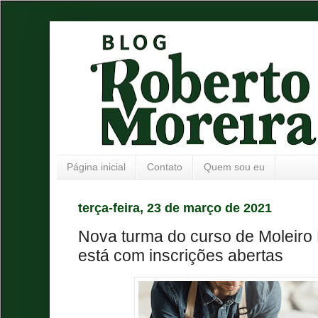
Página inicial
Contato
Quem sou eu
terça-feira, 23 de março de 2021
Nova turma do curso de Moleir
está com inscrições abertas