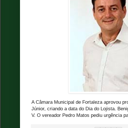
A Câmara Municipal de Fortaleza aprovou pr
Júnior, criando a data do Dia do Lojista. Beni
V. O vereador Pedro Matos pediu urgência par