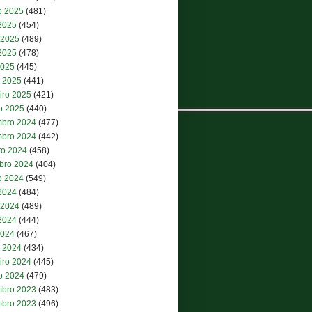
o 2025
(481)
 2025
(454)
 2025
(489)
2025
(478)
2025
(445)
 2025
(441)
iro 2025
(421)
ro 2025
(440)
bro 2024
(477)
bro 2024
(442)
ro 2024
(458)
bro 2024
(404)
o 2024
(549)
 2024
(484)
 2024
(489)
2024
(444)
2024
(467)
 2024
(434)
iro 2024
(445)
ro 2024
(479)
bro 2023
(483)
bro 2023
(496)