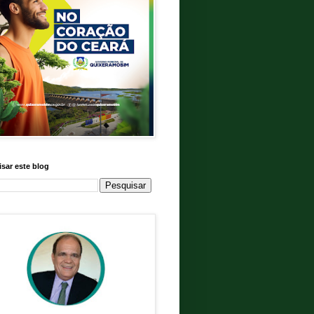
sar este blog