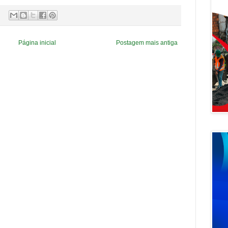
Página inicial
Postagem mais antiga