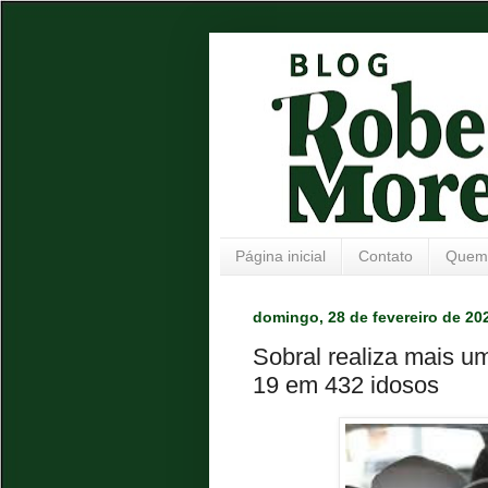
Página inicial
Contato
Quem
domingo, 28 de fevereiro de 20
Sobral realiza mais u
19 em 432 idosos