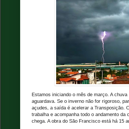
Estamos iniciando o mês de março. A chuva 
aguardava. Se o inverno não for rigoroso, pa
açudes, a saída é acelerar a Transposição.
trabalha e acompanha todo o andamento da o
chega. A obra do São Francisco está há 15