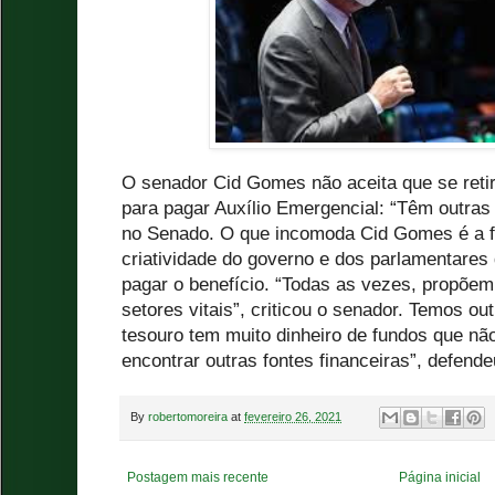
O senador Cid Gomes não aceita que se reti
para pagar Auxílio Emergencial: “Têm outras 
no Senado. O que incomoda Cid Gomes é a fa
criatividade do governo e dos parlamentares
pagar o benefício. “Todas as vezes, propõem
setores vitais”, criticou o senador. Temos out
tesouro tem muito dinheiro de fundos que não
encontrar outras fontes financeiras”, defend
By
robertomoreira
at
fevereiro 26, 2021
Postagem mais recente
Página inicial