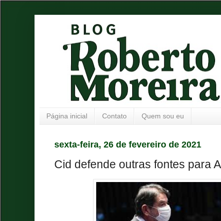
Página inicial
Contato
Quem sou eu
sexta-feira, 26 de fevereiro de 2021
Cid defende outras fontes para A