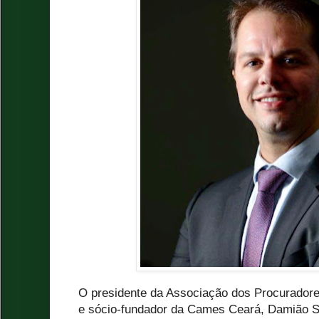
O presidente da Associação dos Procurador
e sócio-fundador da Cames Ceará, Damião S