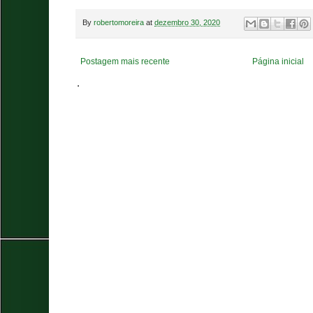
By
robertomoreira
at
dezembro 30, 2020
Postagem mais recente
Página inicial
.