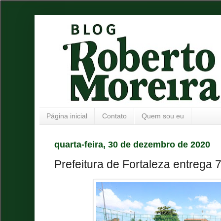
Página inicial
Contato
Quem sou eu
quarta-feira, 30 de dezembro de 2020
Prefeitura de Fortaleza entrega 