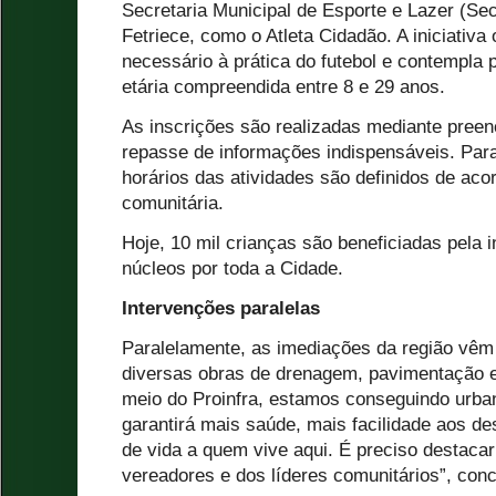
Secretaria Municipal de Esporte e Lazer (Se
Fetriece, como o Atleta Cidadão. A iniciativa 
necessário à prática do futebol e contempla 
etária compreendida entre 8 e 29 anos.
As inscrições são realizadas mediante preen
repasse de informações indispensáveis. Para
horários das atividades são definidos de a
comunitária.
Hoje, 10 mil crianças são beneficiadas pela i
núcleos por toda a Cidade.
Intervenções paralelas
Paralelamente, as imediações da região vê
diversas obras de drenagem, pavimentação e
meio do Proinfra, estamos conseguindo urbani
garantirá mais saúde, mais facilidade aos d
de vida a quem vive aqui. É preciso destaca
vereadores e dos líderes comunitários”, conc