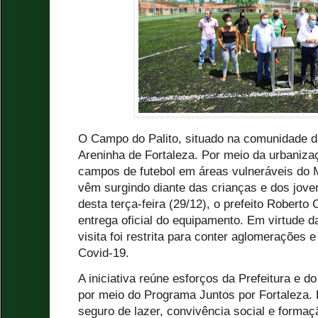
O Campo do Palito, situado na comunidade da
Areninha de Fortaleza. Por meio da urbanizaç
campos de futebol em áreas vulneráveis do 
vêm surgindo diante das crianças e dos jov
desta terça-feira (29/12), o prefeito Roberto 
entrega oficial do equipamento. Em virtude da
visita foi restrita para conter aglomerações 
Covid-19.
A iniciativa reúne esforços da Prefeitura e 
por meio do Programa Juntos por Fortaleza.
seguro de lazer, convivência social e formaç