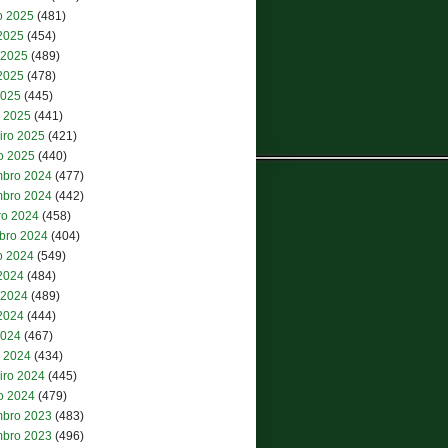
o 2025
(481)
 2025
(454)
 2025
(489)
2025
(478)
2025
(445)
 2025
(441)
iro 2025
(421)
ro 2025
(440)
bro 2024
(477)
bro 2024
(442)
ro 2024
(458)
bro 2024
(404)
o 2024
(549)
 2024
(484)
 2024
(489)
2024
(444)
2024
(467)
 2024
(434)
iro 2024
(445)
ro 2024
(479)
bro 2023
(483)
bro 2023
(496)