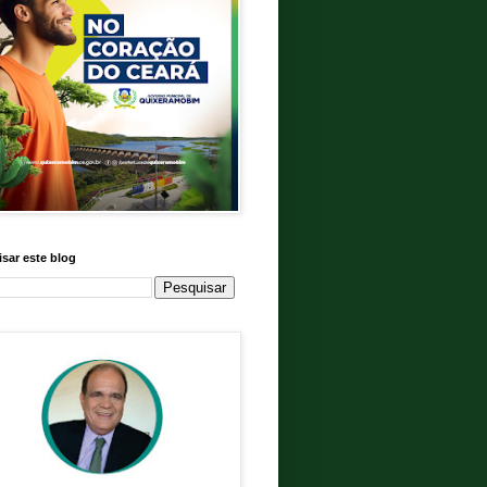
sar este blog