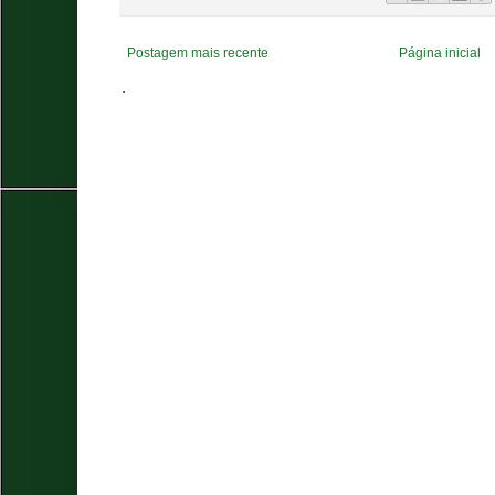
Postagem mais recente
Página inicial
.