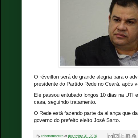
O réveillon será de grande alegria para o ad
presidente do Partido Rede no Ceará, após v
Ele passou entubado longos 10 dias na UTI e
casa, seguindo tratamento.
O Rede está fazendo parte da aliança que dar
governo do prefeito eleito José Sarto.
By
robertomoreira
at
dezembro 31, 2020