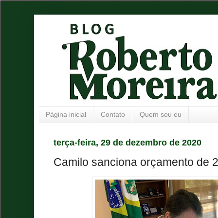
Página inicial
Contato
Quem sou eu
terça-feira, 29 de dezembro de 2020
Camilo sanciona orçamento de 