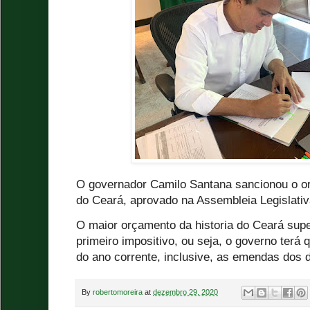
O governador Camilo Santana sancionou o o
do Ceará, aprovado na Assembleia Legislati
O maior orçamento da historia do Ceará supe
primeiro impositivo, ou seja, o governo terá 
do ano corrente, inclusive, as emendas dos 
By
robertomoreira
at
dezembro 29, 2020