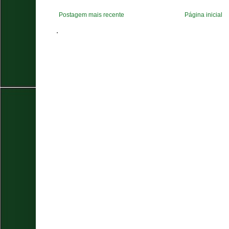
Postagem mais recente
Página inicial
.