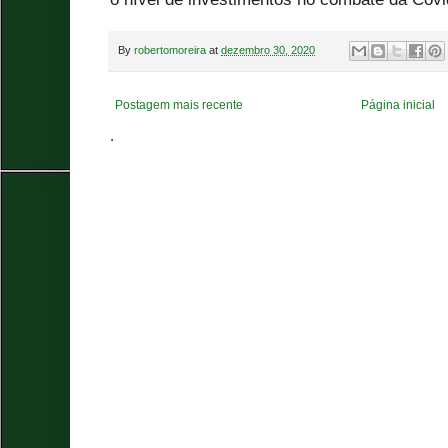
By
robertomoreira
at
dezembro 30, 2020
Postagem mais recente
Página inicial
.