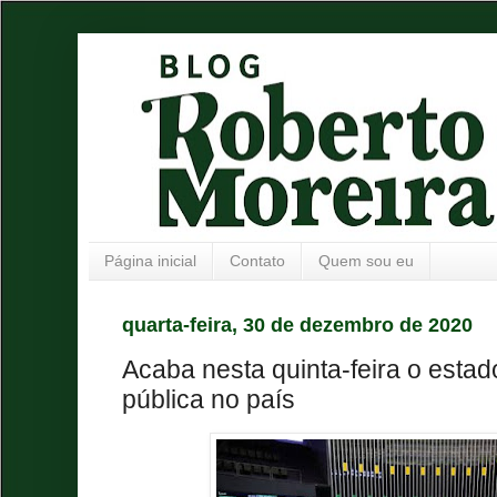
Página inicial
Contato
Quem sou eu
quarta-feira, 30 de dezembro de 2020
Acaba nesta quinta-feira o esta
pública no país