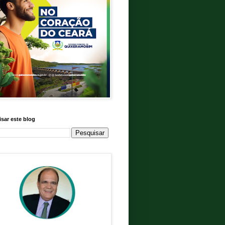
sar este blog