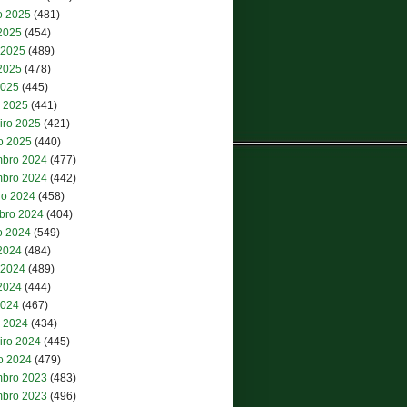
o 2025
(481)
 2025
(454)
 2025
(489)
2025
(478)
2025
(445)
 2025
(441)
iro 2025
(421)
ro 2025
(440)
bro 2024
(477)
bro 2024
(442)
ro 2024
(458)
bro 2024
(404)
o 2024
(549)
 2024
(484)
 2024
(489)
2024
(444)
2024
(467)
 2024
(434)
iro 2024
(445)
ro 2024
(479)
bro 2023
(483)
bro 2023
(496)