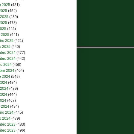
o 2025
(481)
 2025
(454)
 2025
(489)
2025
(478)
2025
(445)
 2025
(441)
iro 2025
(421)
ro 2025
(440)
bro 2024
(477)
bro 2024
(442)
ro 2024
(458)
bro 2024
(404)
o 2024
(549)
 2024
(484)
 2024
(489)
2024
(444)
2024
(467)
 2024
(434)
iro 2024
(445)
ro 2024
(479)
bro 2023
(483)
bro 2023
(496)