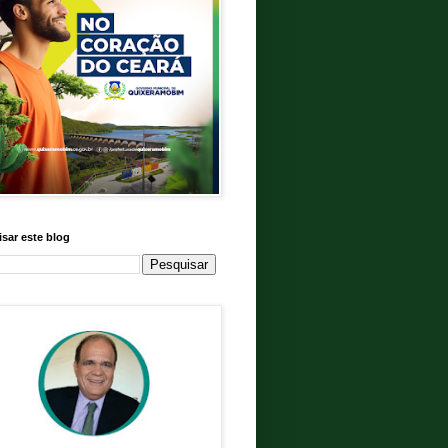
sar este blog