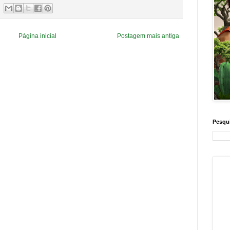
Página inicial
Postagem mais antiga
Pesqui