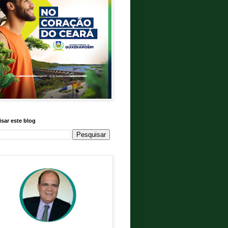
sar este blog