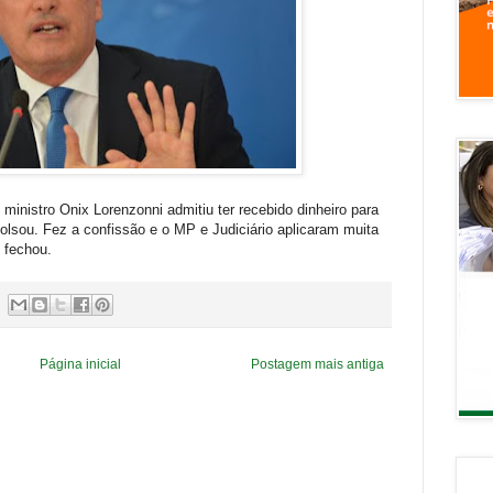
ministro Onix Lorenzonni admitiu ter recebido dinheiro para
sou. Fez a confissão e o MP e Judiciário aplicaram muita
 fechou.
Página inicial
Postagem mais antiga