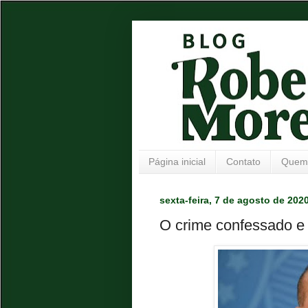
Página inicial
Contato
Quem
sexta-feira, 7 de agosto de 202
O crime confessado e