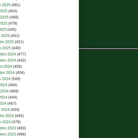
o 2025
(481)
 2025
(454)
 2025
(489)
2025
(478)
2025
(445)
 2025
(441)
iro 2025
(421)
ro 2025
(440)
bro 2024
(477)
bro 2024
(442)
ro 2024
(458)
bro 2024
(404)
o 2024
(549)
 2024
(484)
 2024
(489)
2024
(444)
2024
(467)
 2024
(434)
iro 2024
(445)
ro 2024
(479)
bro 2023
(483)
bro 2023
(496)