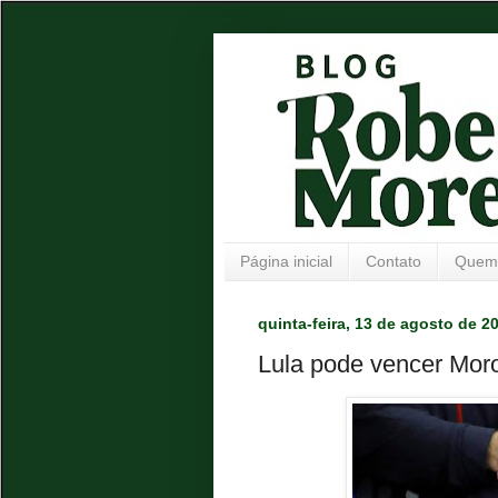
Página inicial
Contato
Quem
quinta-feira, 13 de agosto de 2
Lula pode vencer Mor