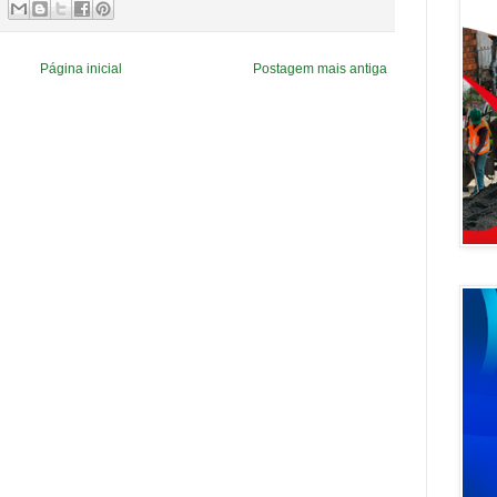
Página inicial
Postagem mais antiga