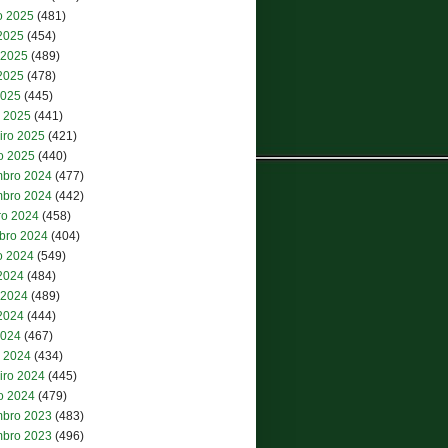
o 2025
(481)
 2025
(454)
 2025
(489)
2025
(478)
2025
(445)
 2025
(441)
iro 2025
(421)
ro 2025
(440)
bro 2024
(477)
bro 2024
(442)
ro 2024
(458)
bro 2024
(404)
o 2024
(549)
 2024
(484)
 2024
(489)
2024
(444)
2024
(467)
 2024
(434)
iro 2024
(445)
ro 2024
(479)
bro 2023
(483)
bro 2023
(496)