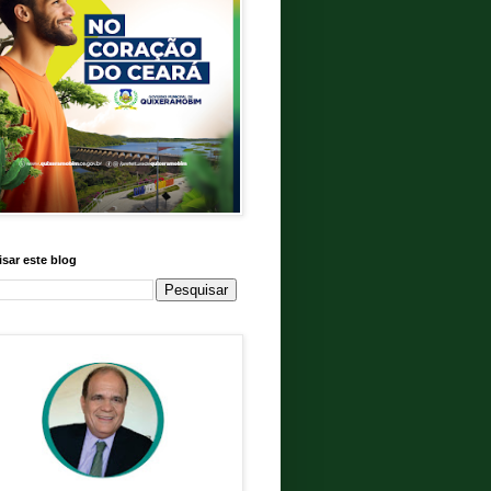
sar este blog