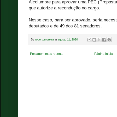
Alcolumbre para aprovar uma PEC (Proposta
que autorize a recondução no cargo.
Nesse caso, para ser aprovado, seria necess
deputados e de 49 dos 81 senadores.
By
robertomoreira
at
agosto 11, 2020
Postagem mais recente
Página inicial
.