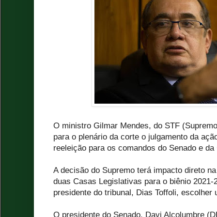
O ministro Gilmar Mendes, do STF (Supremo 
para o plenário da corte o julgamento da açã
reeleição para os comandos do Senado e da
A decisão do Supremo terá impacto direto na
duas Casas Legislativas para o biênio 2021-
presidente do tribunal, Dias Toffoli, escolhe
O presidente do Senado, Davi Alcolumbre (