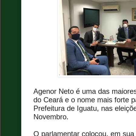
Agenor Neto é uma das maiores 
do Ceará e o nome mais forte pa
Prefeitura de Iguatu, nas eleiçõ
Novembro.
O parlamentar colocou, em sua