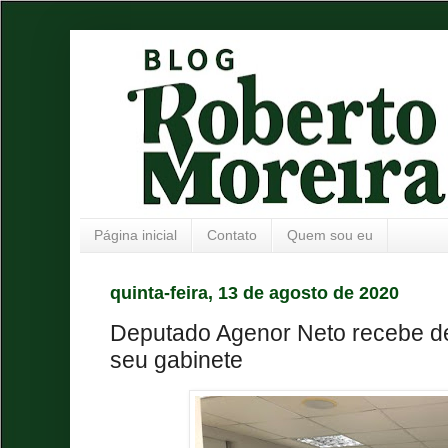
Página inicial
Contato
Quem sou eu
quinta-feira, 13 de agosto de 2020
Deputado Agenor Neto recebe 
seu gabinete