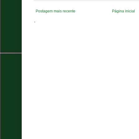
Postagem mais recente
Página inicial
.