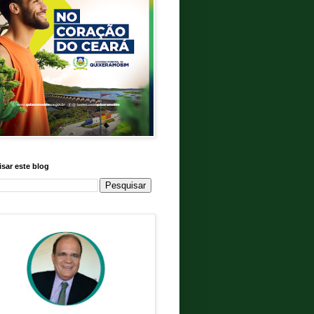
sar este blog