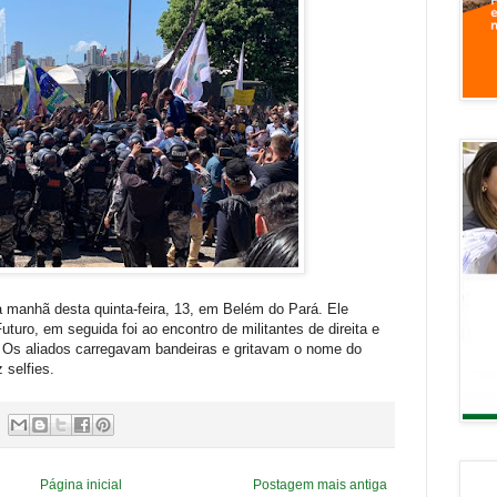
a manhã desta quinta-feira, 13, em Belém do Pará. Ele
uturo, em seguida foi ao encontro de militantes de direita e
 Os aliados carregavam bandeiras e gritavam o nome do
 selfies.
Página inicial
Postagem mais antiga