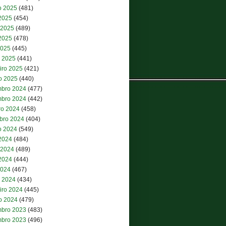
o 2025
(481)
 2025
(454)
 2025
(489)
2025
(478)
2025
(445)
 2025
(441)
iro 2025
(421)
ro 2025
(440)
bro 2024
(477)
bro 2024
(442)
ro 2024
(458)
bro 2024
(404)
o 2024
(549)
 2024
(484)
 2024
(489)
2024
(444)
2024
(467)
 2024
(434)
iro 2024
(445)
ro 2024
(479)
bro 2023
(483)
bro 2023
(496)