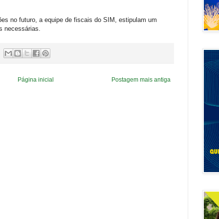
s no futuro, a equipe de fiscais do SIM, estipulam um
s necessárias.
Página inicial
Postagem mais antiga