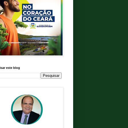
sar este blog