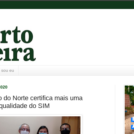
 sou eu
2020
o do Norte certifica mais uma
qualidade do SIM