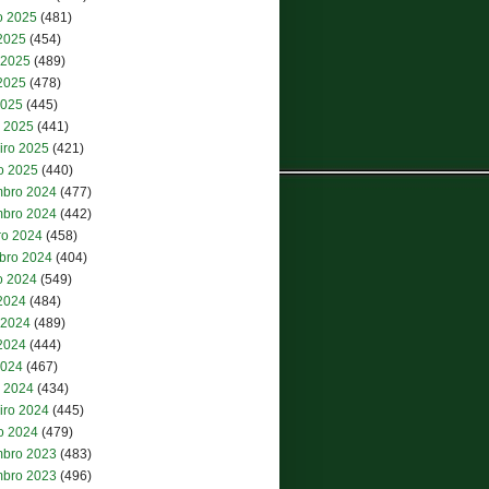
o 2025
(481)
 2025
(454)
 2025
(489)
2025
(478)
2025
(445)
 2025
(441)
iro 2025
(421)
ro 2025
(440)
bro 2024
(477)
bro 2024
(442)
ro 2024
(458)
bro 2024
(404)
o 2024
(549)
 2024
(484)
 2024
(489)
2024
(444)
2024
(467)
 2024
(434)
iro 2024
(445)
ro 2024
(479)
bro 2023
(483)
bro 2023
(496)