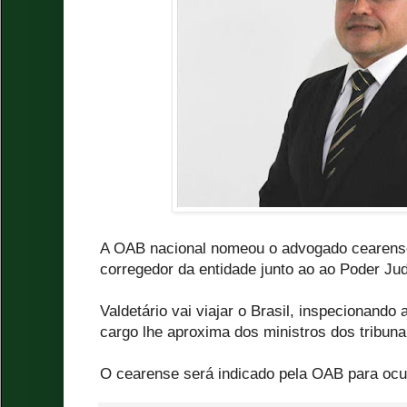
A OAB nacional nomeou o advogado cearense
corregedor da entidade junto ao ao Poder Jud
Valdetário vai viajar o Brasil, inspecionando 
cargo lhe aproxima dos ministros dos tribuna
O cearense será indicado pela OAB para ocu