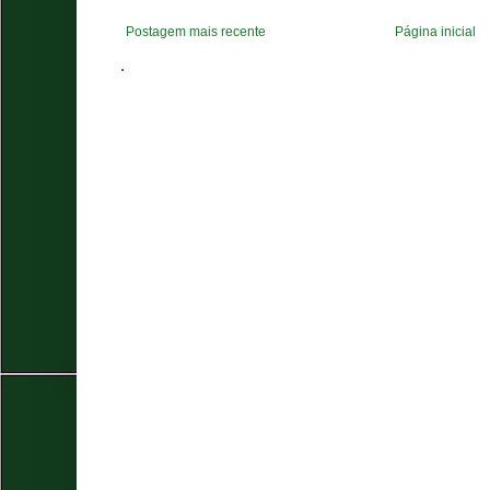
Postagem mais recente
Página inicial
.