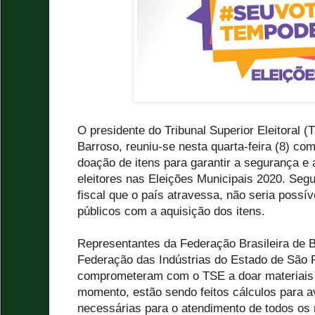
O presidente do Tribunal Superior Eleitoral (
Barroso, reuniu-se nesta quarta-feira (8) co
doação de itens para garantir a segurança e
eleitores nas Eleições Municipais 2020. Seg
fiscal que o país atravessa, não seria possív
públicos com a aquisição dos itens.
Representantes da Federação Brasileira de 
Federação das Indústrias do Estado de São 
comprometeram com o TSE a doar materiais
momento, estão sendo feitos cálculos para a
necessárias para o atendimento de todos os