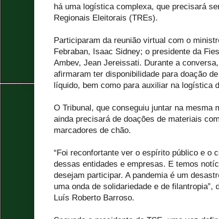
há uma logística complexa, que precisará ser
Regionais Eleitorais (TREs).
Participaram da reunião virtual com o minist
Febraban, Isaac Sidney; o presidente da Fie
Ambev, Jean Jereissati. Durante a conversa
afirmaram ter disponibilidade para doação d
líquido, bem como para auxiliar na logística d
O Tribunal, que conseguiu juntar na mesma m
ainda precisará de doações de materiais como
marcadores de chão.
“Foi reconfortante ver o espírito público e 
dessas entidades e empresas. E temos notíc
desejam participar. A pandemia é um desastr
uma onda de solidariedade e de filantropia”, d
Luís Roberto Barroso.