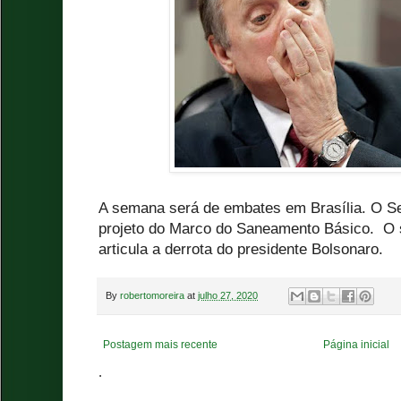
A semana será de embates em Brasília. O Se
projeto do Marco do Saneamento Básico. O s
articula a derrota do presidente Bolsonaro.
By
robertomoreira
at
julho 27, 2020
Postagem mais recente
Página inicial
.