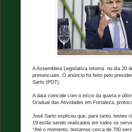
A Assembleia Legislativa retoma no dia 20 d
presencuais. O anúncio foi feito pelo presid
Sarto (PDT).
A data coincide com o início da quarta e últ
Gradual das Atividades em Fortaleza, protoc
José Sarto explicou que, para tanto, testes 
19 estão sendo realizados em todos os servid
“Até o momento, testamos cerca de 700 serv