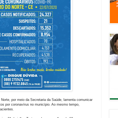
o Norte, por meio da Secretaria da Saúde, lamenta comunicar
tos por coronavírus no município. Ao mesmo tempo,
pacientes.