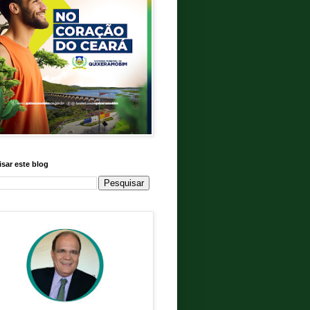
sar este blog