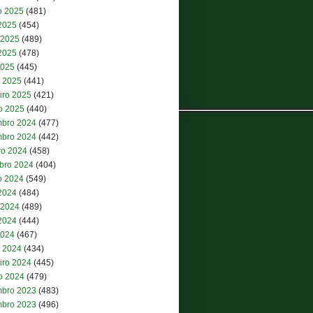
o 2025
(481)
 2025
(454)
 2025
(489)
2025
(478)
2025
(445)
 2025
(441)
iro 2025
(421)
ro 2025
(440)
bro 2024
(477)
bro 2024
(442)
ro 2024
(458)
bro 2024
(404)
o 2024
(549)
 2024
(484)
 2024
(489)
2024
(444)
2024
(467)
 2024
(434)
iro 2024
(445)
ro 2024
(479)
bro 2023
(483)
bro 2023
(496)