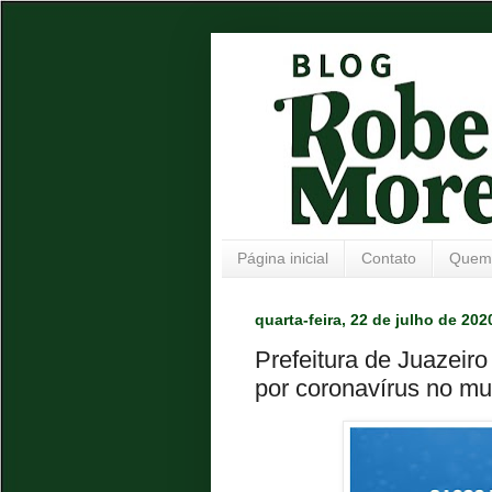
Página inicial
Contato
Quem
quarta-feira, 22 de julho de 202
Prefeitura de Juazeiro
por coronavírus no mu