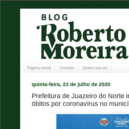
Página inicial
Contato
Quem sou eu
quinta-feira, 23 de julho de 2020
Prefeitura de Juazeiro do Norte 
óbitos por coronavírus no municí