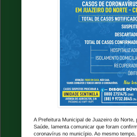
A Prefeitura Municipal de Juazeiro do Norte,
Saúde, lamenta comunicar que foram confirm
coronavírus no município. Ao mesmo tempo, 