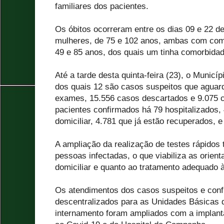
familiares dos pacientes.
Os óbitos ocorreram entre os dias 09 e 22 de
mulheres, de 75 e 102 anos, ambas com com
49 e 85 anos, dos quais um tinha comorbidad
Até a tarde desta quinta-feira (23), o Municíp
dos quais 12 são casos suspeitos que aguar
exames, 15.556 casos descartados e 9.075 c
pacientes confirmados há 79 hospitalizados,
domiciliar, 4.781 que já estão recuperados, e
A ampliação da realização de testes rápidos 
pessoas infectadas, o que viabiliza as orien
domiciliar e quanto ao tratamento adequado 
Os atendimentos dos casos suspeitos e con
descentralizados para as Unidades Básicas d
internamento foram ampliados com a implan