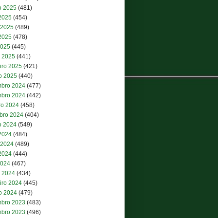
o 2025
(481)
 2025
(454)
 2025
(489)
2025
(478)
2025
(445)
 2025
(441)
iro 2025
(421)
ro 2025
(440)
bro 2024
(477)
bro 2024
(442)
ro 2024
(458)
bro 2024
(404)
o 2024
(549)
 2024
(484)
 2024
(489)
2024
(444)
2024
(467)
 2024
(434)
iro 2024
(445)
ro 2024
(479)
bro 2023
(483)
bro 2023
(496)