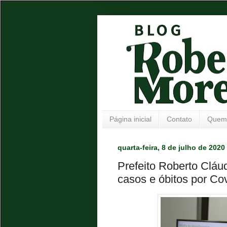
Página inicial
Contato
Quem
quarta-feira, 8 de julho de 2020
Prefeito Roberto Cláu
casos e óbitos por Co