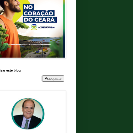
sar este blog