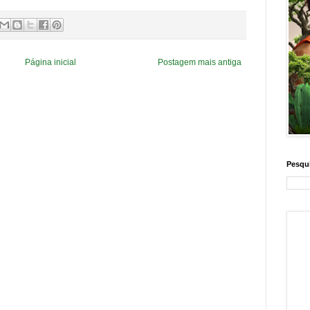
Página inicial
Postagem mais antiga
Pesqui