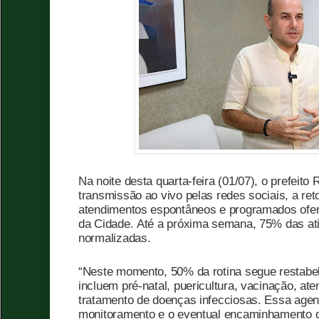
Na noite desta quarta-feira (01/07), o prefeito
transmissão ao vivo pelas redes sociais, a re
atendimentos espontâneos e programados ofer
da Cidade. Até a próxima semana, 75% das a
normalizadas.
“Neste momento, 50% da rotina segue restabe
incluem pré-natal, puericultura, vacinação, at
tratamento de doenças infecciosas. Essa agen
monitoramento e o eventual encaminhamento d