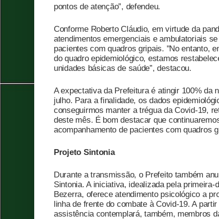
pontos de atenção”, defendeu.
Conforme Roberto Cláudio, em virtude da pand
atendimentos emergenciais e ambulatoriais se
pacientes com quadros gripais. "No entanto, e
do quadro epidemiológico, estamos restabelec
unidades básicas de saúde”, destacou.
A expectativa da Prefeitura é atingir 100% da 
julho. Para a finalidade, os dados epidemiológ
conseguirmos manter a trégua da Covid-19, re
deste mês. É bom destacar que continuaremos 
acompanhamento de pacientes com quadros gri
Projeto Sintonia
Durante a transmissão, o Prefeito também anu
Sintonia. A iniciativa, idealizada pela primeira
Bezerra, oferece atendimento psicológico a pr
linha de frente do combate à Covid-19. A partir 
assistência contemplará, também, membros d