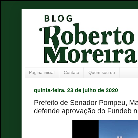
Página inicial
Contato
Quem sou eu
quinta-feira, 23 de julho de 2020
Prefeito de Senador Pompeu, Mau
defende aprovação do Fundeb n