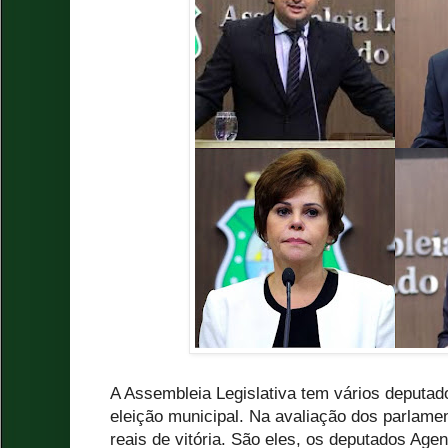
A Assembleia Legislativa tem vários deputad
eleição municipal. Na avaliação dos parlame
reais de vitória. São eles, os deputados Age