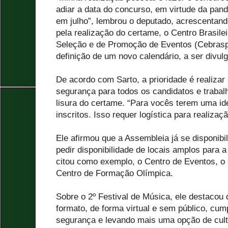
adiar a data do concurso, em virtude da pand
em julho”, lembrou o deputado, acrescentand
pela realização do certame, o Centro Brasile
Seleção e de Promoção de Eventos (Cebraspe
definição de um novo calendário, a ser divul
De acordo com Sarto, a prioridade é realizar
segurança para todos os candidatos e traba
lisura do certame. “Para vocês terem uma ide
inscritos. Isso requer logística para realizaç
Ele afirmou que a Assembleia já se disponibil
pedir disponibilidade de locais amplos para 
citou como exemplo, o Centro de Eventos, o 
Centro de Formação Olímpica.
Sobre o 2º Festival de Música, ele destaco
formato, de forma virtual e sem público, c
segurança e levando mais uma opção de cult