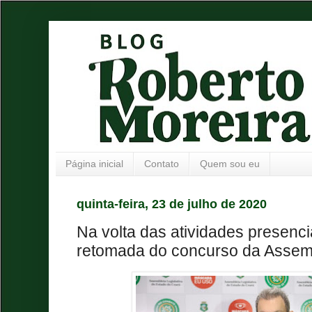
Página inicial
Contato
Quem sou eu
quinta-feira, 23 de julho de 2020
Na volta das atividades presenci
retomada do concurso da Assem