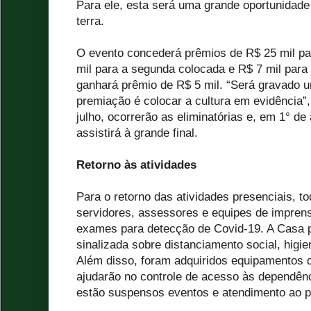
Para ele, esta será uma grande oportunidade
terra.
O evento concederá prêmios de R$ 25 mil pa
mil para a segunda colocada e R$ 7 mil para 
ganhará prêmio de R$ 5 mil. “Será gravado
premiação é colocar a cultura em evidência”,
julho, ocorrerão as eliminatórias e, em 1° d
assistirá à grande final.
Retorno às atividades
Para o retorno das atividades presenciais, t
servidores, assessores e equipes de impren
exames para detecção de Covid-19. A Casa p
sinalizada sobre distanciamento social, higie
Além disso, foram adquiridos equipamentos 
ajudarão no controle de acesso às dependên
estão suspensos eventos e atendimento ao p