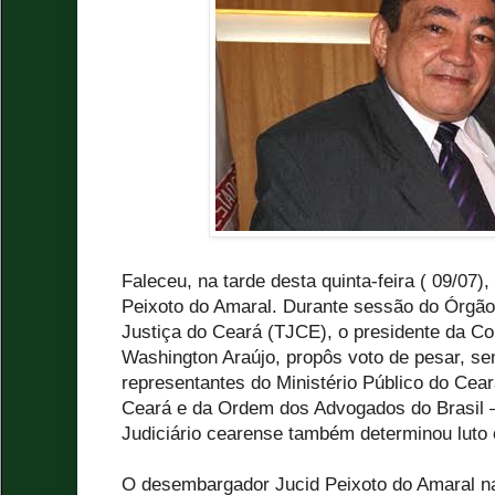
Faleceu, na tarde desta quinta-feira ( 09/07
Peixoto do Amaral. Durante sessão do Órgão 
Justiça do Ceará (TJCE), o presidente da C
Washington Araújo, propôs voto de pesar, s
representantes do Ministério Público do Cear
Ceará e da Ordem dos Advogados do Brasil
Judiciário cearense também determinou luto of
O desembargador Jucid Peixoto do Amaral na