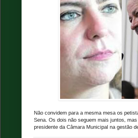
Não convidem para a mesma mesa os petistas
Sena. Os dois não seguem mais juntos, mas s
presidente da Câmara Municipal na gestão de