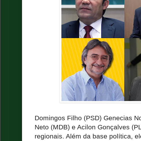
Domingos Filho (PSD) Genecias No
Neto (MDB) e Acilon Gonçalves (PL
regionais. Além da base política, e