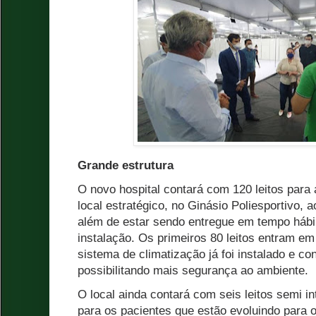
Grande estrutura
O novo hospital contará com 120 leitos para
local estratégico, no Ginásio Poliesportivo, a
além de estar sendo entregue em tempo hábil
instalação. Os primeiros 80 leitos entram e
sistema de climatização já foi instalado e co
possibilitando mais segurança ao ambiente.
O local ainda contará com seis leitos semi in
para os pacientes que estão evoluindo para 