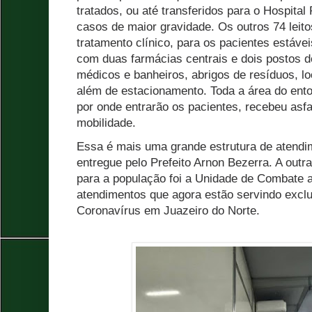
tratados, ou até transferidos para o Hospital
casos de maior gravidade. Os outros 74 leit
tratamento clínico, para os pacientes estáve
com duas farmácias centrais e dois postos 
médicos e banheiros, abrigos de resíduos, lo
além de estacionamento. Toda a área do ento
por onde entrarão os pacientes, recebeu asfal
mobilidade.
Essa é mais uma grande estrutura de atendi
entregue pelo Prefeito Arnon Bezerra. A outr
para a população foi a Unidade de Combate a
atendimentos que agora estão servindo excl
Coronavírus em Juazeiro do Norte.