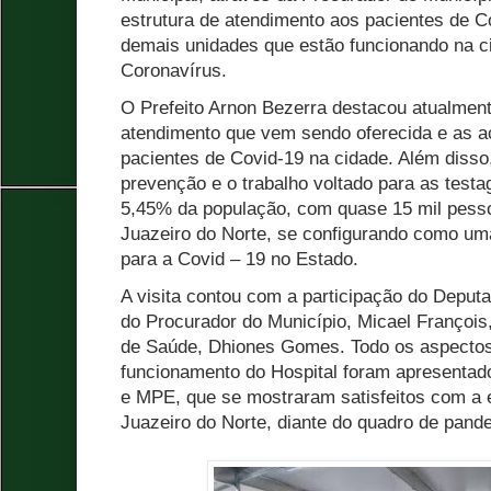
estrutura de atendimento aos pacientes de C
demais unidades que estão funcionando na 
Coronavírus.
O Prefeito Arnon Bezerra destacou atualment
atendimento que vem sendo oferecida e as 
pacientes de Covid-19 na cidade. Além disso
prevenção e o trabalho voltado para as test
5,45% da população, com quase 15 mil pess
Juazeiro do Norte, se configurando como um
para a Covid – 19 no Estado.
A visita contou com a participação do Deput
do Procurador do Município, Micael François
de Saúde, Dhiones Gomes. Todo os aspectos 
funcionamento do Hospital foram apresentad
e MPE, que se mostraram satisfeitos com a e
Juazeiro do Norte, diante do quadro de pand