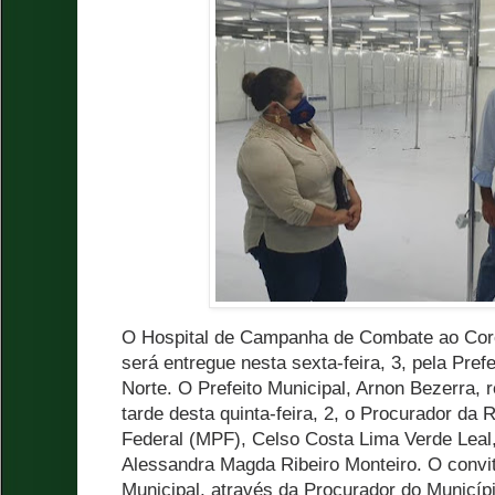
O Hospital de Campanha de Combate ao Coro
será entregue nesta sexta-feira, 3, pela Pref
Norte. O Prefeito Municipal, Arnon Bezerra, r
tarde desta quinta-feira, 2, o Procurador da 
Federal (MPF), Celso Costa Lima Verde Leal,
Alessandra Magda Ribeiro Monteiro. O convite
Municipal, através da Procurador do Municíp