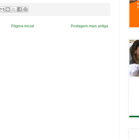
Página inicial
Postagem mais antiga