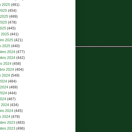
o 2025
(481)
 2025
(454)
 2025
(489)
2025
(478)
2025
(445)
 2025
(441)
iro 2025
(421)
ro 2025
(440)
bro 2024
(477)
bro 2024
(442)
ro 2024
(458)
bro 2024
(404)
o 2024
(549)
 2024
(484)
 2024
(489)
2024
(444)
2024
(467)
 2024
(434)
iro 2024
(445)
ro 2024
(479)
bro 2023
(483)
bro 2023
(496)