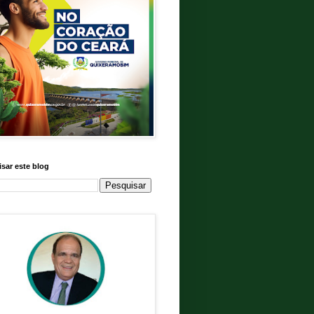
sar este blog