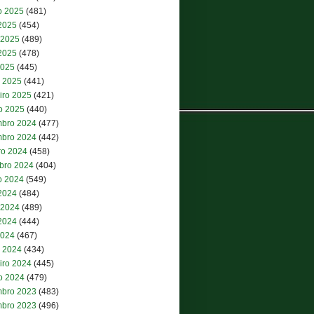
o 2025
(481)
 2025
(454)
 2025
(489)
2025
(478)
2025
(445)
 2025
(441)
iro 2025
(421)
ro 2025
(440)
bro 2024
(477)
bro 2024
(442)
ro 2024
(458)
bro 2024
(404)
o 2024
(549)
 2024
(484)
 2024
(489)
2024
(444)
2024
(467)
 2024
(434)
iro 2024
(445)
ro 2024
(479)
bro 2023
(483)
bro 2023
(496)