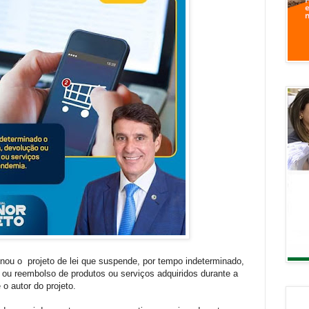
ou o projeto de lei que suspende, por tempo indeterminado,
o ou reembolso de produtos ou serviços adquiridos durante a
o autor do projeto.