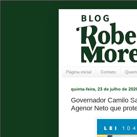
Página inicial
Contato
Quem
quinta-feira, 23 de julho de 202
Governador Camilo Sa
Agenor Neto que prot