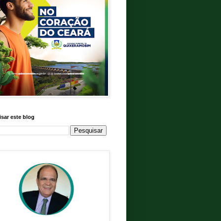
sar este blog