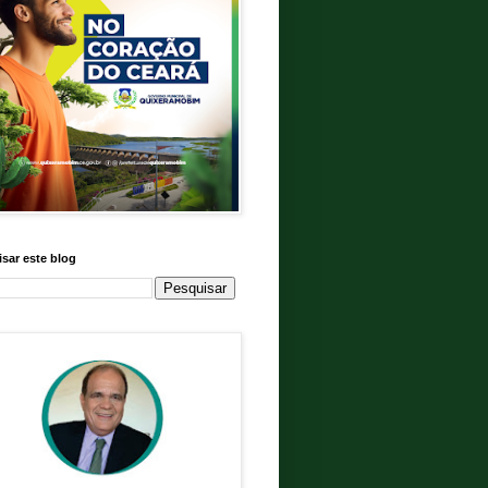
sar este blog