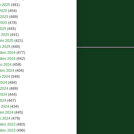
o 2025
(481)
 2025
(454)
 2025
(489)
2025
(478)
2025
(445)
 2025
(441)
iro 2025
(421)
ro 2025
(440)
bro 2024
(477)
bro 2024
(442)
ro 2024
(458)
bro 2024
(404)
o 2024
(549)
 2024
(484)
 2024
(489)
2024
(444)
2024
(467)
 2024
(434)
iro 2024
(445)
ro 2024
(479)
bro 2023
(483)
bro 2023
(496)