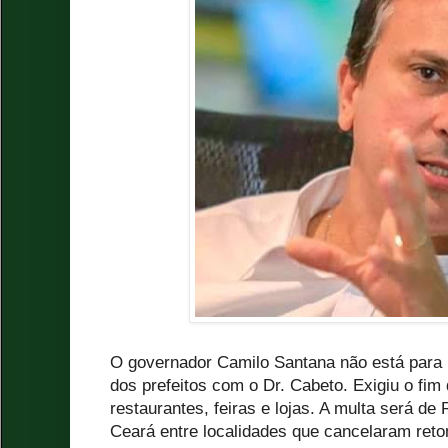
O governador Camilo Santana não está para 
dos prefeitos com o Dr. Cabeto. Exigiu o fi
restaurantes, feiras e lojas. A multa será de
Ceará entre localidades que cancelaram ret