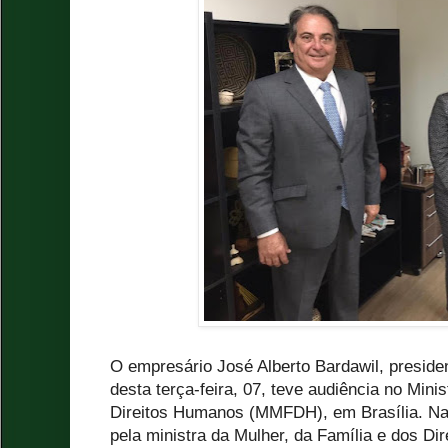
O empresário José Alberto Bardawil, preside
desta terça-feira, 07, teve audiência no Mini
Direitos Humanos (MMFDH), em Brasília. Na 
pela ministra da Mulher, da Família e dos D