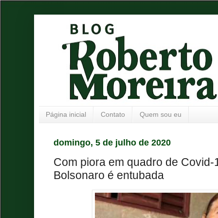
Página inicial
Contato
Quem sou eu
domingo, 5 de julho de 2020
Com piora em quadro de Covid-1
Bolsonaro é entubada