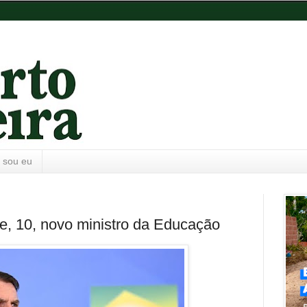
 sou eu
e, 10, novo ministro da Educação