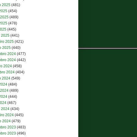
o 2025
(481)
 2025
(454)
 2025
(489)
2025
(478)
2025
(445)
 2025
(441)
iro 2025
(421)
ro 2025
(440)
bro 2024
(477)
bro 2024
(442)
ro 2024
(458)
bro 2024
(404)
o 2024
(549)
 2024
(484)
 2024
(489)
2024
(444)
2024
(467)
 2024
(434)
iro 2024
(445)
ro 2024
(479)
bro 2023
(483)
bro 2023
(496)