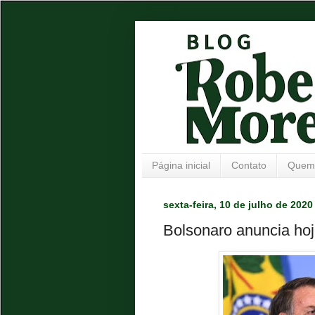
Página inicial
Contato
Quem
sexta-feira, 10 de julho de 2020
Bolsonaro anuncia hoj