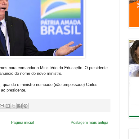
mes para comandar o Ministério da Educação. O presidente
 anúncio do nome do novo ministro.
o, quando o ministro nomeado (não empossado) Carlos
 ao presidente.
Página inicial
Postagem mais antiga