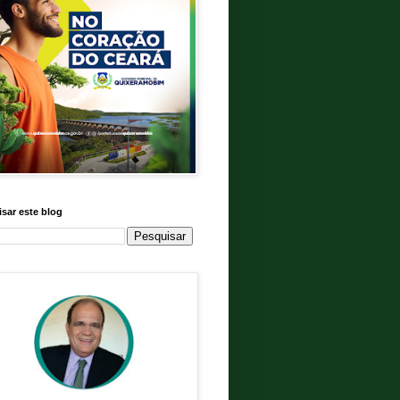
sar este blog