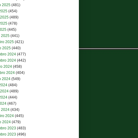
o 2025
(481)
 2025
(454)
 2025
(489)
2025
(478)
2025
(445)
 2025
(441)
iro 2025
(421)
ro 2025
(440)
bro 2024
(477)
bro 2024
(442)
ro 2024
(458)
bro 2024
(404)
o 2024
(549)
 2024
(484)
 2024
(489)
2024
(444)
2024
(467)
 2024
(434)
iro 2024
(445)
ro 2024
(479)
bro 2023
(483)
bro 2023
(496)