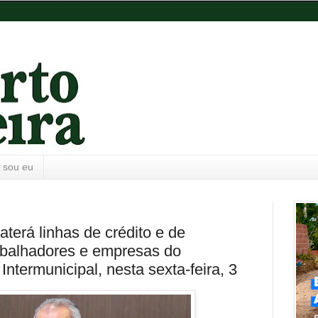
 sou eu
terá linhas de crédito e de
abalhadores e empresas do
Intermunicipal, nesta sexta-feira, 3