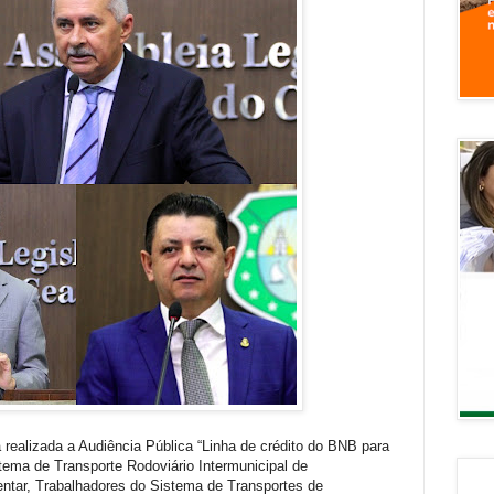
rá realizada a Audiência Pública “Linha de crédito do BNB para
ema de Transporte Rodoviário Intermunicipal de
tar, Trabalhadores do Sistema de Transportes de