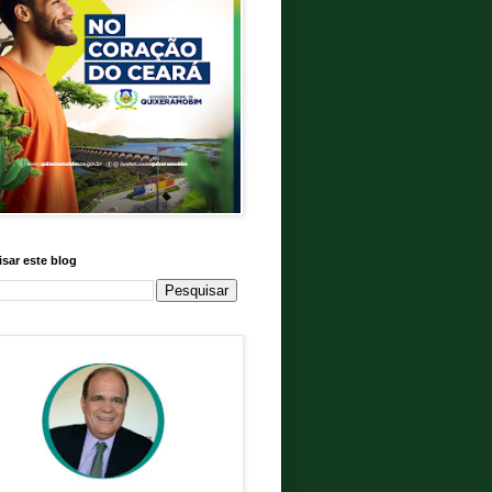
sar este blog