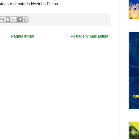
staca o deputado Nezinho Farias.
Página inicial
Postagem mais antiga