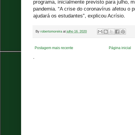
programa, inicialmente previsto para julho, m
pandemia. “A crise do coronavírus afetou o 
ajudará os estudantes”, explicou Acrísio.
By
robertomoreira
at
julho 16, 2020
Postagem mais recente
Página inicial
.