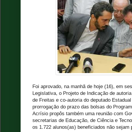
Foi aprovado, na manhã de hoje (16), em ses
Legislativa, o Projeto de Indicação de autor
de Freitas e co-autoria do deputado Estadual
prorrogação do prazo das bolsas do Progra
Acrísio propôs também uma reunião com Go
secretarias de Educação, de Ciência e Tecnol
os 1.722 alunos(as) beneficiados não sejam 